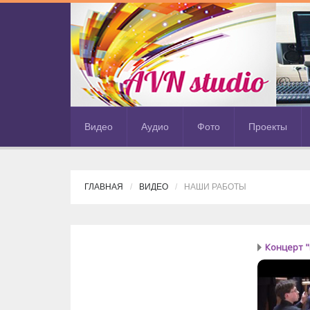
Видео
Аудио
Фото
Проекты
ГЛАВНАЯ
ВИДЕО
НАШИ РАБОТЫ
Концерт "