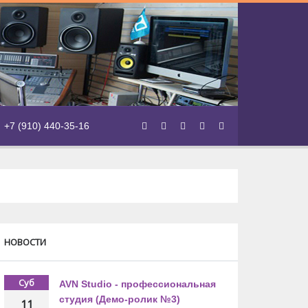
+7 (910) 440-35-16
НОВОСТИ
Суб
AVN Studio - профессиональная
студия (Демо-ролик №3)
11