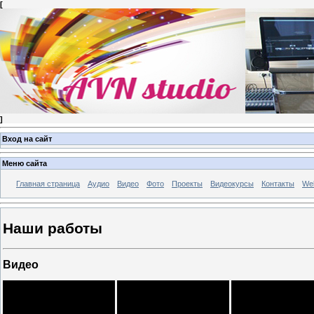
[
]
Вход на сайт
Меню сайта
Главная страница
Аудио
Видео
Фото
Проекты
Видеокурсы
Контакты
Wel
Наши работы
Видео